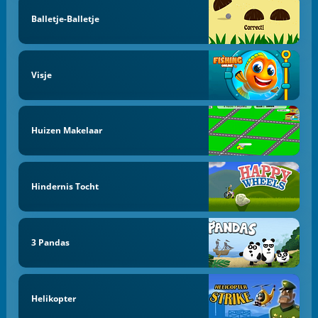
Balletje-Balletje
Visje
Huizen Makelaar
Hindernis Tocht
3 Pandas
Helikopter