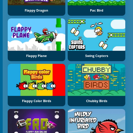
Flappy Dragon
Pac Bird
Flappy Plane
Swing Copters
Flappy Color Birds
Chubby Birds