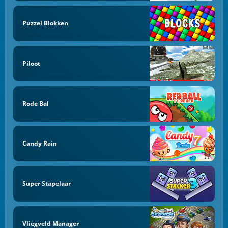
Puzzel Blokken
Piloot
Rode Bal
Candy Rain
Super Stapelaar
Vliegveld Manager