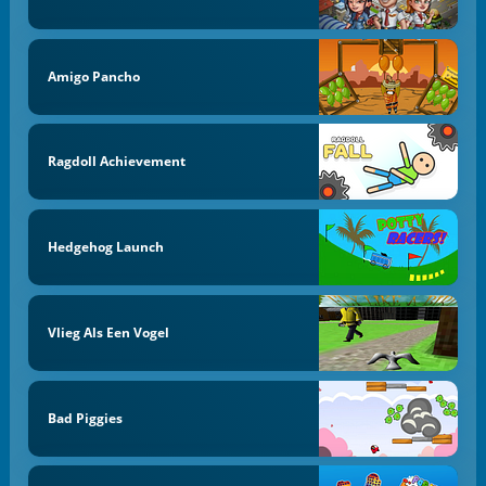
Amigo Pancho
Ragdoll Achievement
Hedgehog Launch
Vlieg Als Een Vogel
Bad Piggies