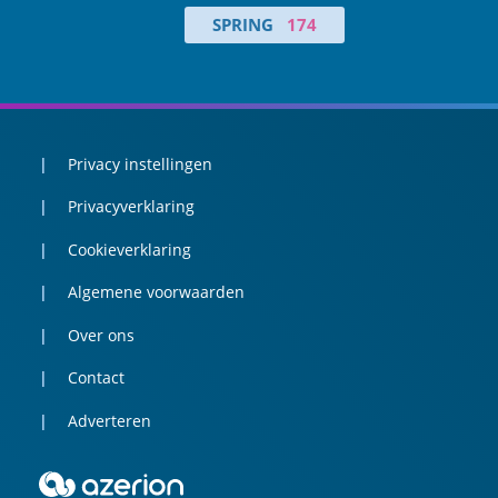
SPRING
174
Privacy instellingen
Privacyverklaring
Cookieverklaring
Algemene voorwaarden
Over ons
Contact
Adverteren