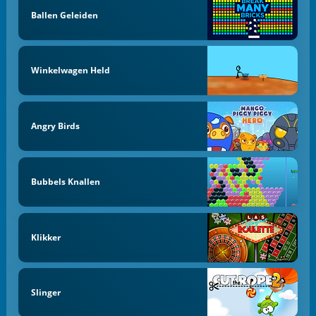
Ballen Geleiden
Winkelwagen Held
Angry Birds
Bubbels Knallen
Klikker
Slinger