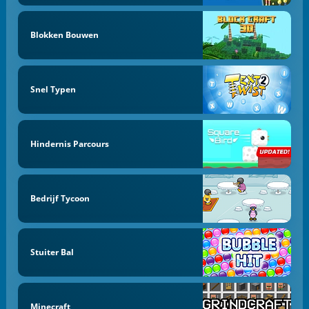
Blokken Bouwen
Snel Typen
Hindernis Parcours
Bedrijf Tycoon
Stuiter Bal
Minecraft