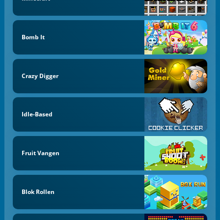
Bomb It
Crazy Digger
Idle-Based
Fruit Vangen
Blok Rollen