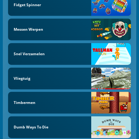
Fidget Spinner
Messen Werpen
Snel Verzamelen
Vliegtuig
Timbermen
Dumb Ways To Die