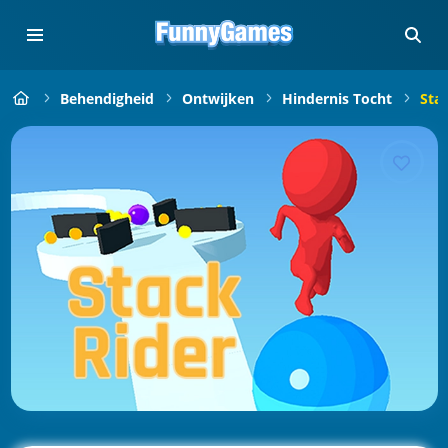
Behendigheid
Ontwijken
Hindernis Tocht
Stac