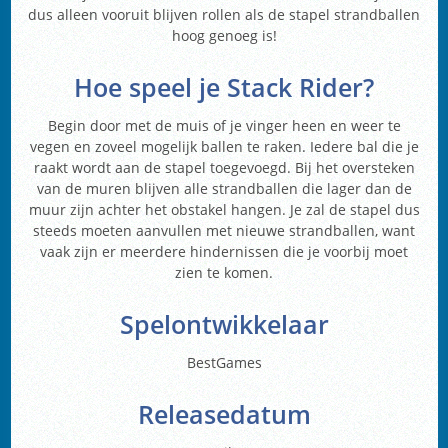
dus alleen vooruit blijven rollen als de stapel strandballen
hoog genoeg is!
Hoe speel je Stack Rider?
Begin door met de muis of je vinger heen en weer te
vegen en zoveel mogelijk ballen te raken. Iedere bal die je
raakt wordt aan de stapel toegevoegd. Bij het oversteken
van de muren blijven alle strandballen die lager dan de
muur zijn achter het obstakel hangen. Je zal de stapel dus
steeds moeten aanvullen met nieuwe strandballen, want
vaak zijn er meerdere hindernissen die je voorbij moet
zien te komen.
Spelontwikkelaar
BestGames
Releasedatum