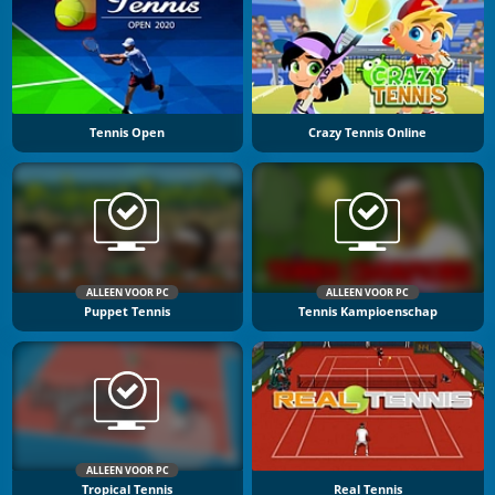
Tennis Open
Crazy Tennis Online
ALLEEN VOOR PC
ALLEEN VOOR PC
Puppet Tennis
Tennis Kampioenschap
ALLEEN VOOR PC
Tropical Tennis
Real Tennis