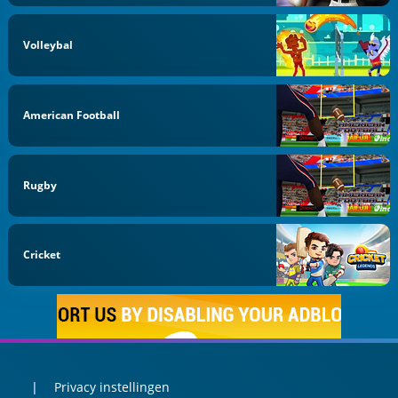
Volleybal
American Football
Rugby
Cricket
Privacy instellingen