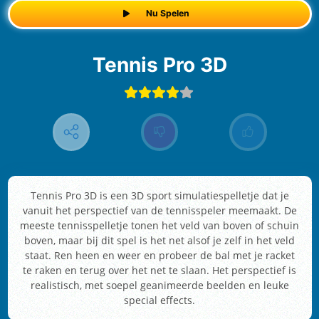
Nu Spelen
Tennis Pro 3D
Tennis Pro 3D is een 3D sport simulatiespelletje dat je
vanuit het perspectief van de tennisspeler meemaakt. De
meeste tennisspelletje tonen het veld van boven of schuin
boven, maar bij dit spel is het net alsof je zelf in het veld
staat. Ren heen en weer en probeer de bal met je racket
te raken en terug over het net te slaan. Het perspectief is
realistisch, met soepel geanimeerde beelden en leuke
special effects.