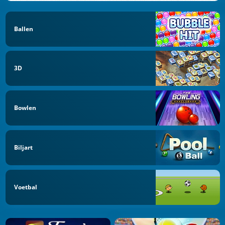
Ballen
3D
Bowlen
Biljart
Voetbal