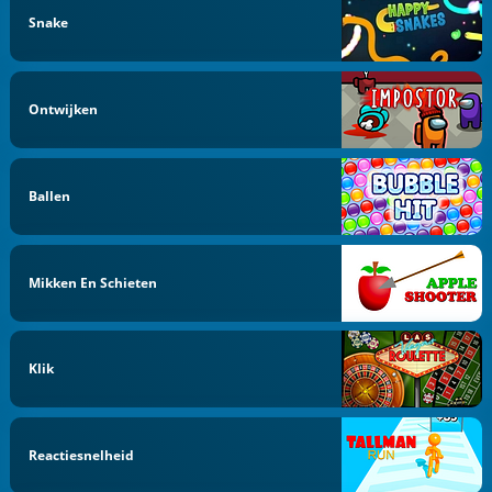
Snake
Ontwijken
Ballen
Mikken En Schieten
Klik
Reactiesnelheid