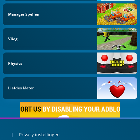
Manager Spellen
Vlieg
Physics
Liefdes Meter
Privacy instellingen