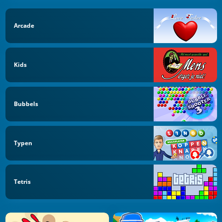
Arcade
Kids
Bubbels
Typen
Tetris