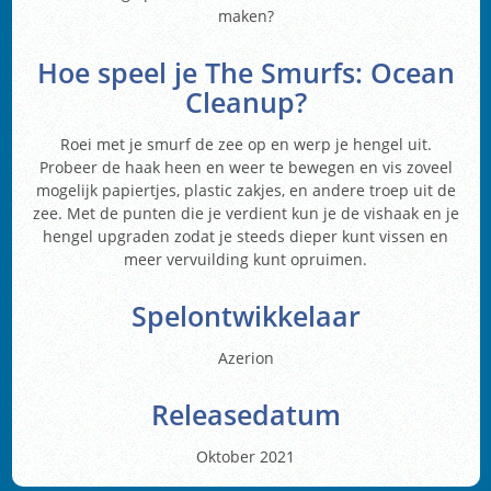
maken?
Hoe speel je The Smurfs: Ocean
Cleanup?
Roei met je smurf de zee op en werp je hengel uit.
Probeer de haak heen en weer te bewegen en vis zoveel
mogelijk papiertjes, plastic zakjes, en andere troep uit de
zee. Met de punten die je verdient kun je de vishaak en je
hengel upgraden zodat je steeds dieper kunt vissen en
meer vervuilding kunt opruimen.
Spelontwikkelaar
Azerion
Releasedatum
Oktober 2021