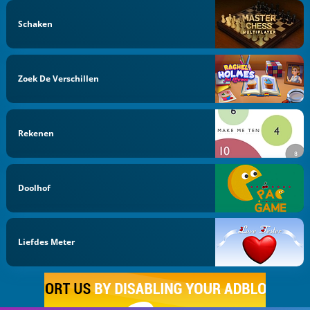
Schaken
Zoek De Verschillen
Rekenen
Doolhof
Liefdes Meter