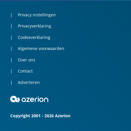
Privacy instellingen
Privacyverklaring
Cookieverklaring
Algemene voorwaarden
Over ons
Contact
Adverteren
Copyright 2001 - 2026 Azerion