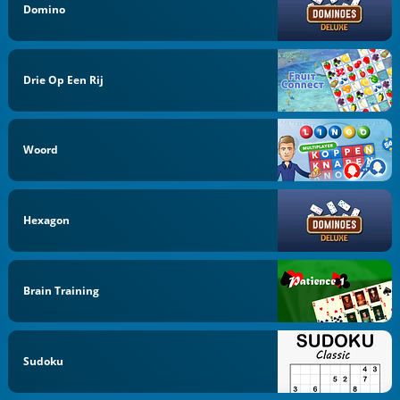
Domino
Drie Op Een Rij
Woord
Hexagon
Brain Training
Sudoku