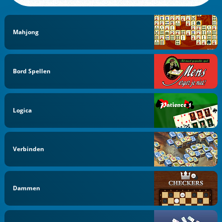
Mahjong
Bord Spellen
Logica
Verbinden
Dammen