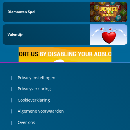
Diamanten Spel
Valentijn
Privacy instellingen
Privacyverklaring
Cookieverklaring
Algemene voorwaarden
Over ons