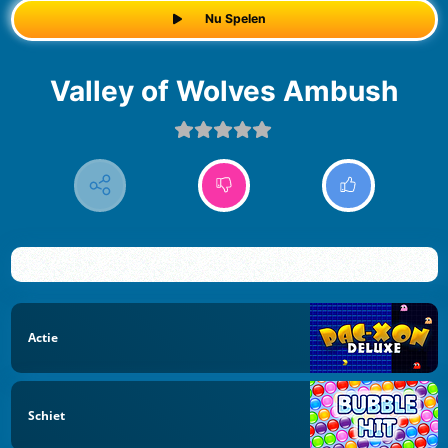
Nu Spelen
Valley of Wolves Ambush
Actie
Schiet