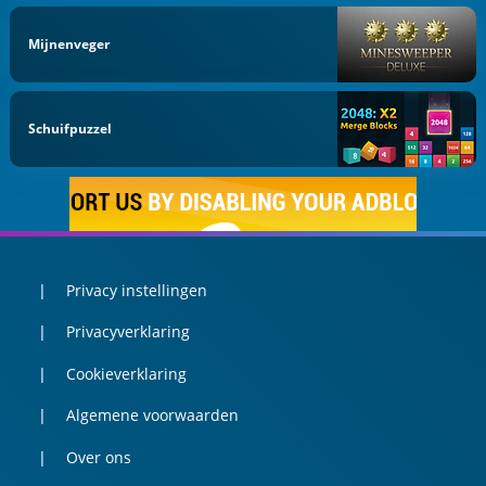
Mijnenveger
Schuifpuzzel
Privacy instellingen
Privacyverklaring
Cookieverklaring
Algemene voorwaarden
Over ons