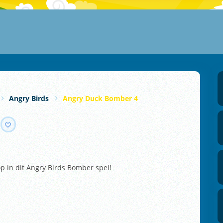
Angry Birds
Angry Duck Bomber 4
p in dit Angry Birds Bomber spel!