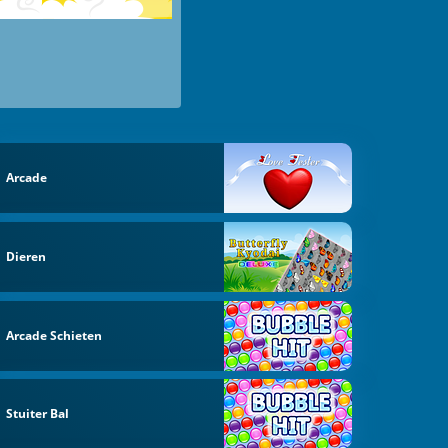
Arcade
Dieren
Arcade Schieten
Stuiter Bal