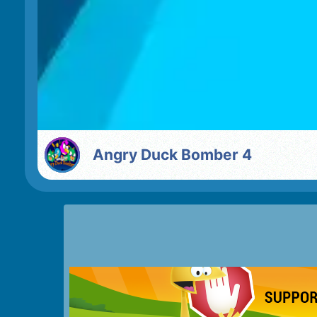
Angry Duck Bomber 4