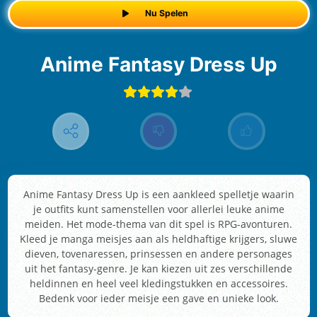
Nu Spelen
Anime Fantasy Dress Up
Anime Fantasy Dress Up is een aankleed spelletje waarin
je outfits kunt samenstellen voor allerlei leuke anime
meiden. Het mode-thema van dit spel is RPG-avonturen.
Kleed je manga meisjes aan als heldhaftige krijgers, sluwe
dieven, tovenaressen, prinsessen en andere personages
uit het fantasy-genre. Je kan kiezen uit zes verschillende
heldinnen en heel veel kledingstukken en accessoires.
Bedenk voor ieder meisje een gave en unieke look.