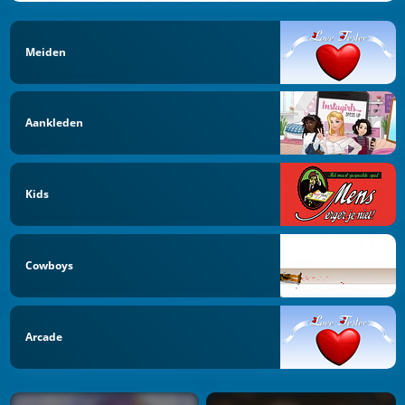
Meiden
Aankleden
Kids
Cowboys
Arcade