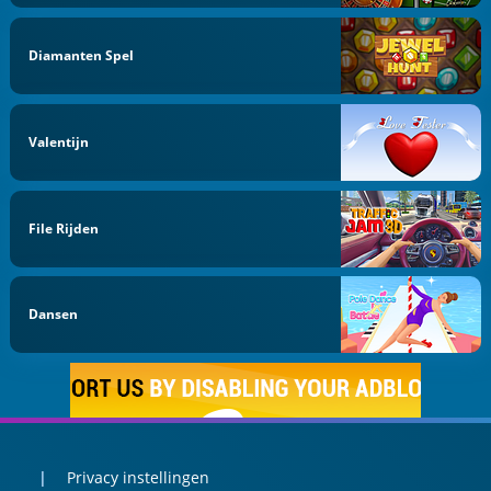
Diamanten Spel
Valentijn
File Rijden
Dansen
Privacy instellingen