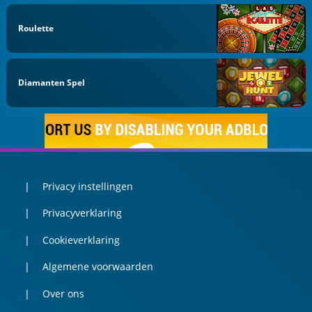
Roulette
Diamanten Spel
Privacy instellingen
Privacyverklaring
Cookieverklaring
Algemene voorwaarden
Over ons