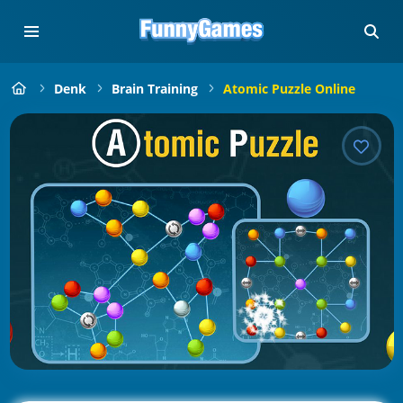
Denk
Brain Training
Atomic Puzzle Online