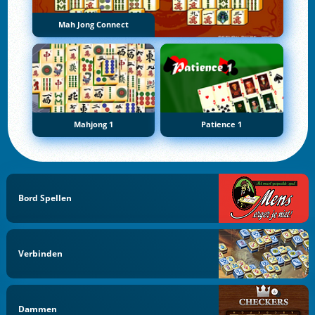
Mah Jong Connect
Mahjong 1
Patience 1
Bord Spellen
Verbinden
Dammen