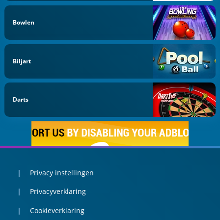
Bowlen
Biljart
Darts
Privacy instellingen
Privacyverklaring
Cookieverklaring