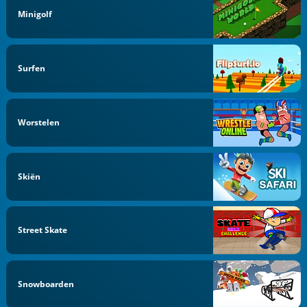
Minigolf
Surfen
Worstelen
Skiën
Street Skate
Snowboarden