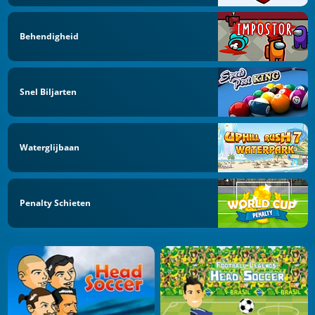
Behendigheid
Snel Biljarten
Waterglijbaan
Penalty Schieten