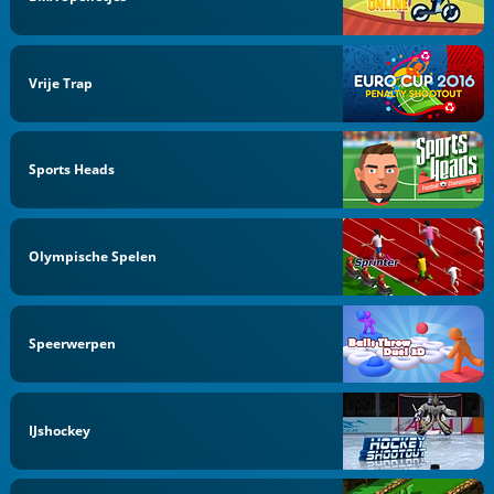
Vrije Trap
Sports Heads
Olympische Spelen
Speerwerpen
IJshockey