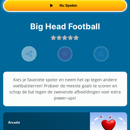
Nu Spelen
Big Head Football
Kies je favoriete speler en neem het op tegen andere
voetbalsterren! Probeer de meeste goals te scoren en
schop de bal tegen de zwevende afbeeldingen voor extra
power-ups!
Arcade