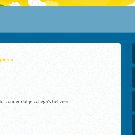
opiëren
ol zonder dat je collega's het zien.