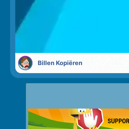
Billen Kopiëren