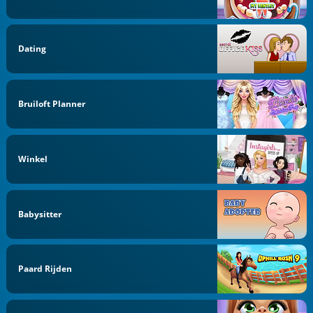
Dating
Bruiloft Planner
Winkel
Babysitter
Paard Rijden