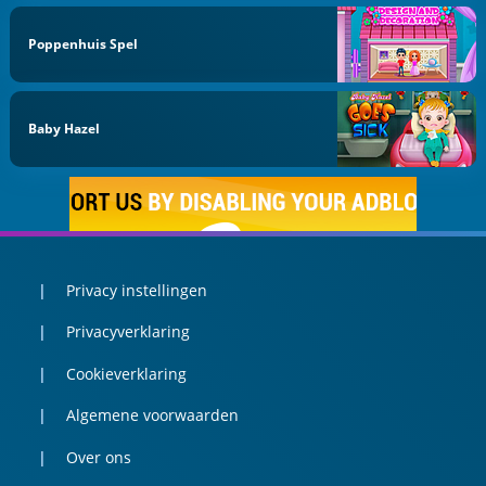
Poppenhuis Spel
Baby Hazel
Privacy instellingen
Privacyverklaring
Cookieverklaring
Algemene voorwaarden
Over ons