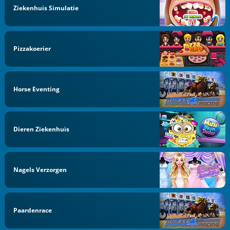
Ziekenhuis Simulatie
Pizzakoerier
Horse Eventing
Dieren Ziekenhuis
Nagels Verzorgen
Paardenrace