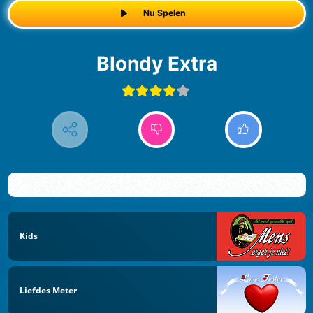
Nu Spelen
Blondy Extra
Kids
Liefdes Meter