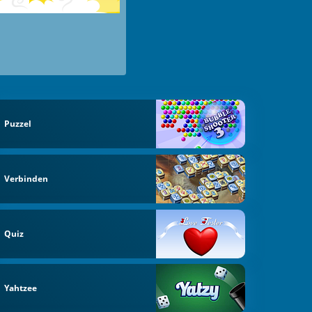
Puzzel
Verbinden
Quiz
Yahtzee