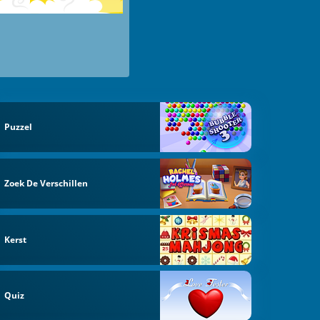
Puzzel
Zoek De Verschillen
Kerst
Quiz