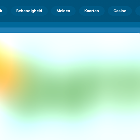
k
Behendigheid
Meiden
Kaarten
Casino