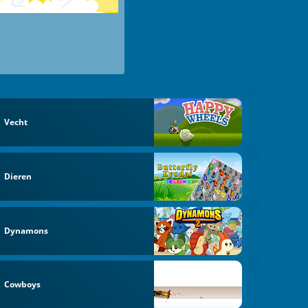
Vecht
Dieren
Dynamons
Cowboys