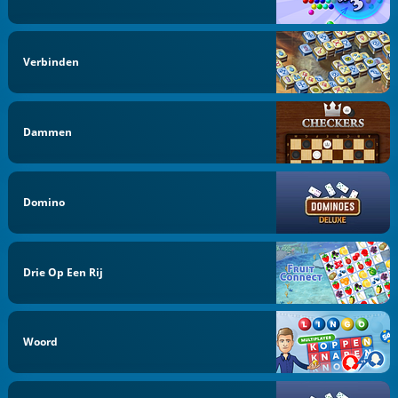
Verbinden
Dammen
Domino
Drie Op Een Rij
Woord