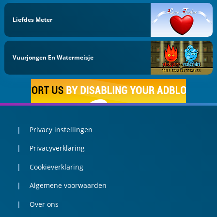
Liefdes Meter
Vuurjongen En Watermeisje
Privacy instellingen
Privacyverklaring
Cookieverklaring
Algemene voorwaarden
Over ons