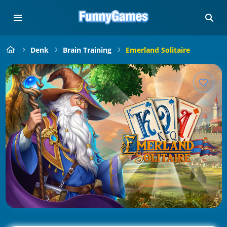
Denk
Brain Training
Emerland Solitaire