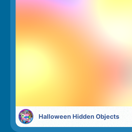
Halloween Hidden Objects