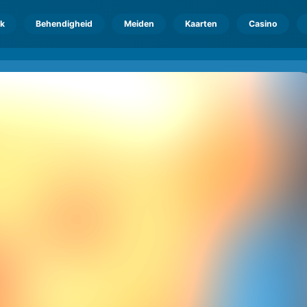
k
Behendigheid
Meiden
Kaarten
Casino