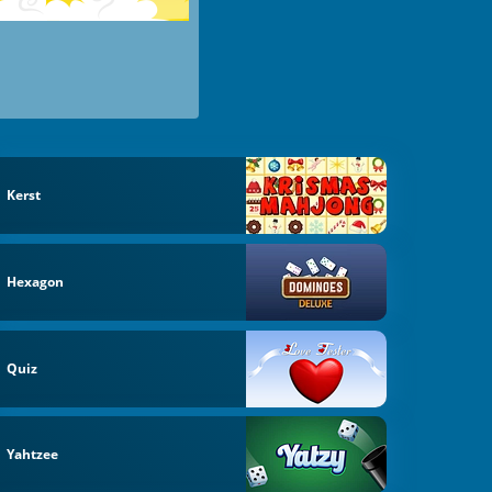
Kerst
Hexagon
Quiz
Yahtzee