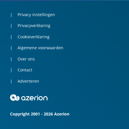
Privacy instellingen
Privacyverklaring
Cookieverklaring
Algemene voorwaarden
Over ons
Contact
Adverteren
Copyright 2001 - 2026 Azerion