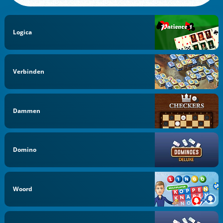
Logica
Verbinden
Dammen
Domino
Woord