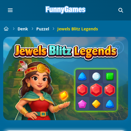
Denk
Puzzel
Jewels Blitz Legends