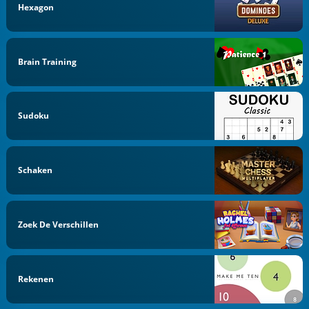
Hexagon
Brain Training
Sudoku
Schaken
Zoek De Verschillen
Rekenen