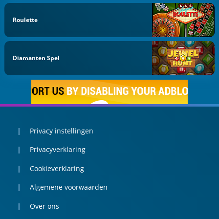
Roulette
Diamanten Spel
Privacy instellingen
Privacyverklaring
Cookieverklaring
Algemene voorwaarden
Over ons