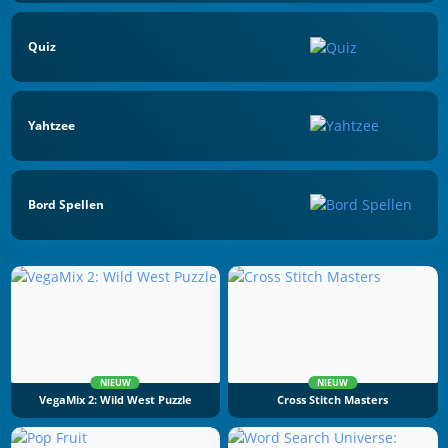
Quiz
Yahtzee
Bord Spellen
NIEUW
NIEUW
VegaMix 2: Wild West Puzzle
Cross Stitch Masters