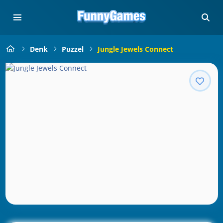
Denk
Puzzel
Jungle Jewels Connect