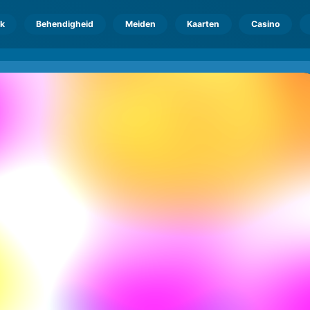
k
Behendigheid
Meiden
Kaarten
Casino