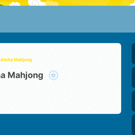
 Aloha Mahjong
ha Mahjong