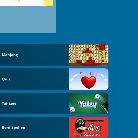
Mahjong
Quiz
Yahtzee
Bord Spellen