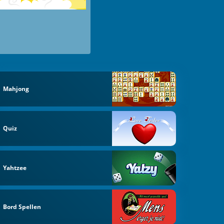
Mahjong
Quiz
Yahtzee
Bord Spellen