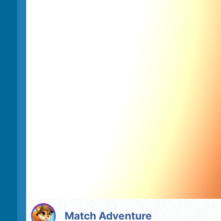
Match Adventure