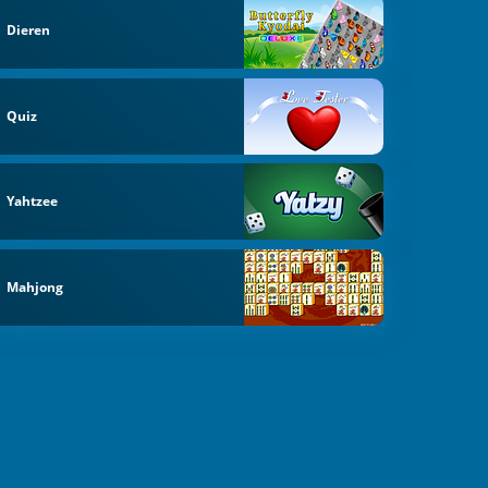
Dieren
Quiz
Yahtzee
Mahjong