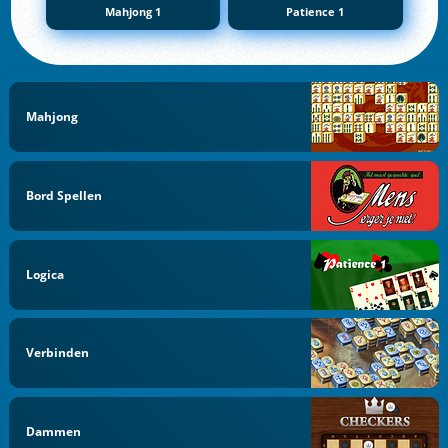
Mahjong 1
Patience 1
Mahjong
Bord Spellen
Logica
Verbinden
Dammen