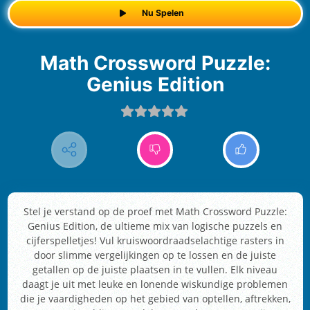
Nu Spelen
Math Crossword Puzzle:
Genius Edition
Stel je verstand op de proef met Math Crossword Puzzle:
Genius Edition, de ultieme mix van logische puzzels en
cijferspelletjes! Vul kruiswoordraadselachtige rasters in
door slimme vergelijkingen op te lossen en de juiste
getallen op de juiste plaatsen in te vullen. Elk niveau
daagt je uit met leuke en lonende wiskundige problemen
die je vaardigheden op het gebied van optellen, aftrekken,