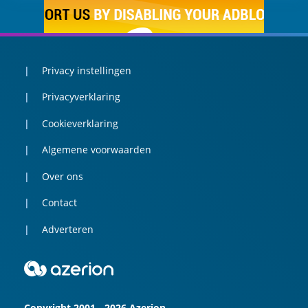
Privacy instellingen
Privacyverklaring
Cookieverklaring
Algemene voorwaarden
Over ons
Contact
Adverteren
Copyright 2001 - 2026 Azerion