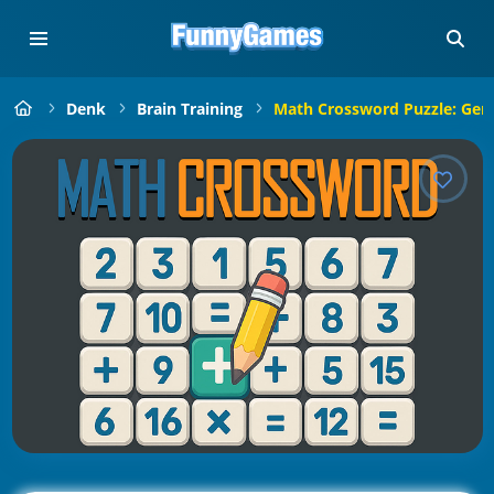
Denk
Brain Training
Math Crossword Puzzle: Geni