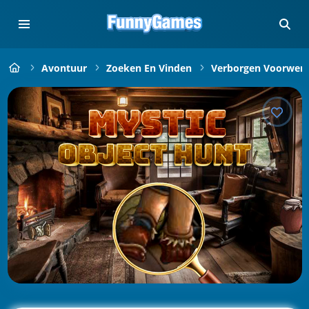
Avontuur
Zoeken En Vinden
Verborgen Voorwer