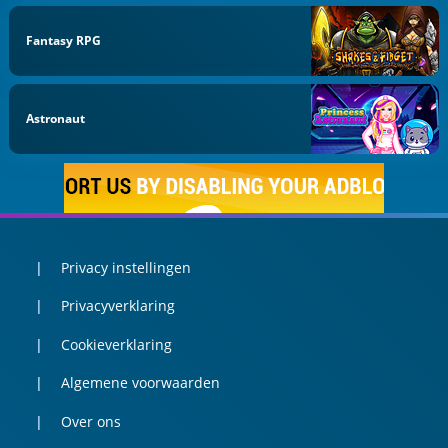
Fantasy RPG
Astronaut
Privacy instellingen
Privacyverklaring
Cookieverklaring
Algemene voorwaarden
Over ons