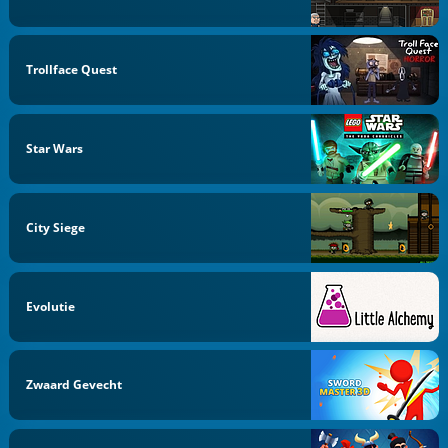
Trollface Quest
Star Wars
City Siege
Evolutie
Zwaard Gevecht