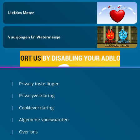
Liefdes Meter
Vuurjongen En Watermeisje
Privacy instellingen
Privacyverklaring
Cookieverklaring
Algemene voorwaarden
Over ons