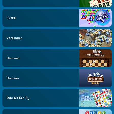
Puzzel
Verbinden
Dammen
Domino
Drie Op Een Rij