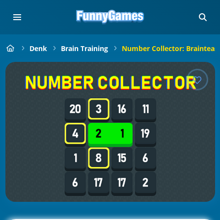
Denk
Brain Training
Number Collector: Brainteas