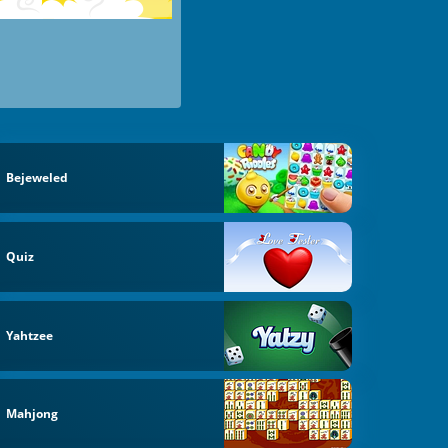
Bejeweled
Quiz
Yahtzee
Mahjong