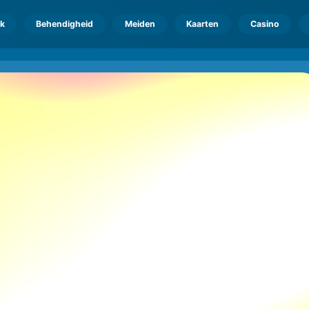
k
Behendigheid
Meiden
Kaarten
Casino