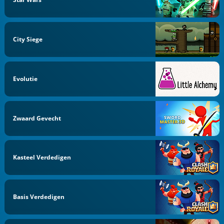
City Siege
Evolutie
Zwaard Gevecht
Kasteel Verdedigen
Basis Verdedigen