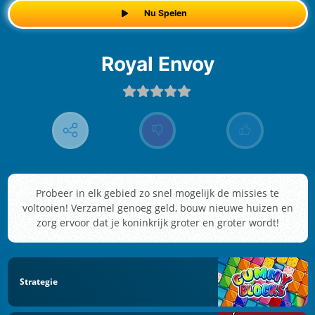
Nu Spelen
Royal Envoy
Probeer in elk gebied zo snel mogelijk de missies te
voltooien! Verzamel genoeg geld, bouw nieuwe huizen en
zorg ervoor dat je koninkrijk groter en groter wordt!
Strategie