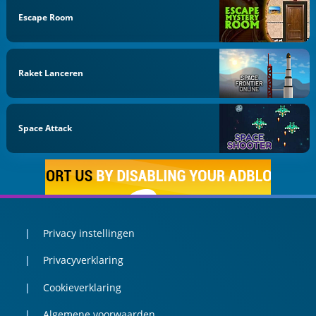
Escape Room
Raket Lanceren
Space Attack
Privacy instellingen
Privacyverklaring
Cookieverklaring
Algemene voorwaarden