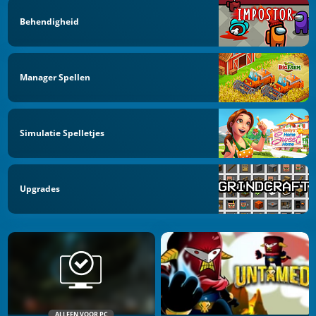
Behendigheid
Manager Spellen
Simulatie Spelletjes
Upgrades
ALLEEN VOOR PC