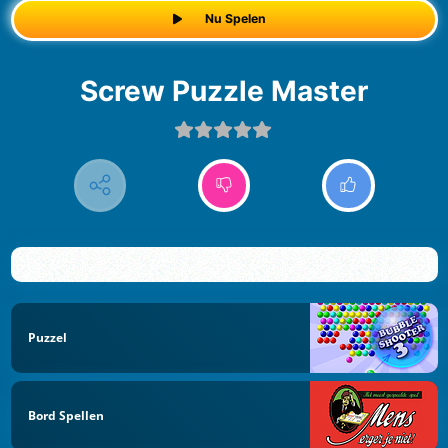
Nu Spelen
Screw Puzzle Master
Puzzel
Bord Spellen