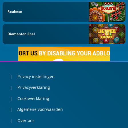
Roulette
Diamanten Spel
Privacy instellingen
Privacyverklaring
Cookieverklaring
Algemene voorwaarden
Over ons