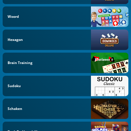
Woord
Hexagon
Brain Training
Sudoku
Schaken