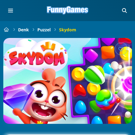
Denk
Puzzel
Skydom