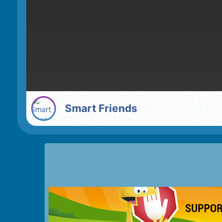
Smart Friends