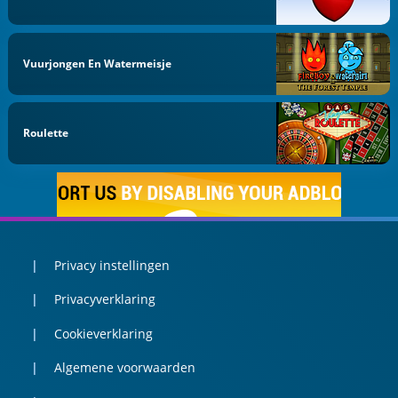
Vuurjongen En Watermeisje
Roulette
Privacy instellingen
Privacyverklaring
Cookieverklaring
Algemene voorwaarden