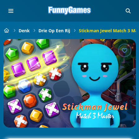
Denk
Drie Op Een Rij
Stickman Jewel Match 3 Ma