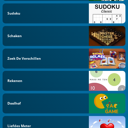
Sudoku
Schaken
Zoek De Verschillen
Rekenen
Doolhof
Liefdes Meter