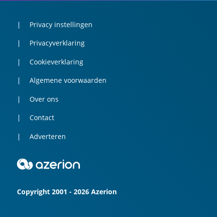
Privacy instellingen
Privacyverklaring
Cookieverklaring
Algemene voorwaarden
Over ons
Contact
Adverteren
Copyright 2001 - 2026 Azerion