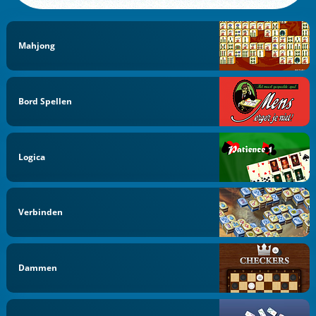
Mahjong
Bord Spellen
Logica
Verbinden
Dammen