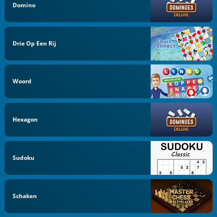
Domino
Drie Op Een Rij
Woord
Hexagon
Sudoku
Schaken