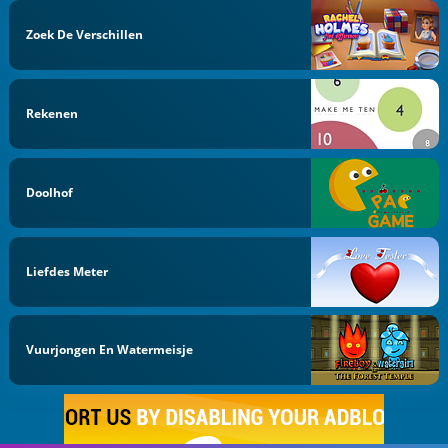
Zoek De Verschillen
Rekenen
Doolhof
Liefdes Meter
Vuurjongen En Watermeisje