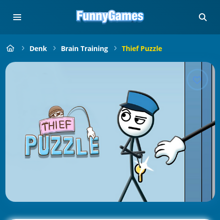
Denk
Brain Training
Thief Puzzle