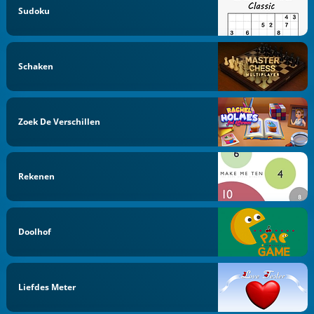
Sudoku
Schaken
Zoek De Verschillen
Rekenen
Doolhof
Liefdes Meter