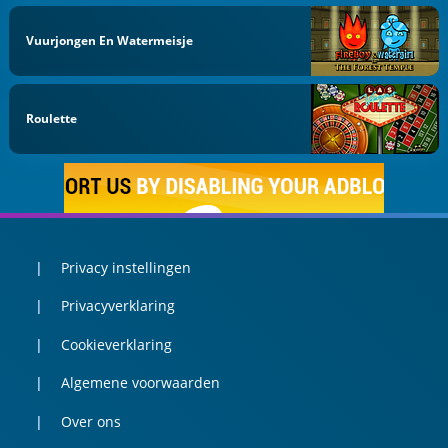
Vuurjongen En Watermeisje
Roulette
Privacy instellingen
Privacyverklaring
Cookieverklaring
Algemene voorwaarden
Over ons