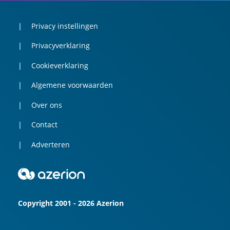
Privacy instellingen
Privacyverklaring
Cookieverklaring
Algemene voorwaarden
Over ons
Contact
Adverteren
Copyright 2001 - 2026 Azerion