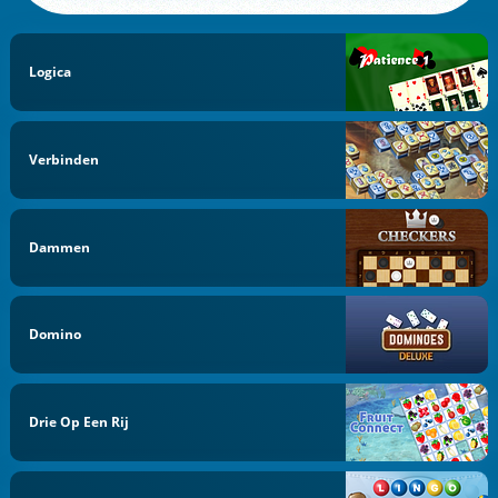
Logica
Verbinden
Dammen
Domino
Drie Op Een Rij