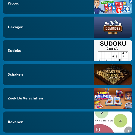
Woord
Hexagon
Sudoku
Schaken
Zoek De Verschillen
Rekenen