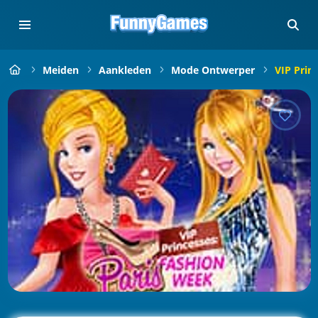
Meiden
Aankleden
Mode Ontwerper
VIP Prin