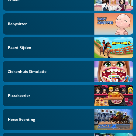
Babysitter
Paard Rijden
Ziekenhuis Simulatie
Pizzakoerier
Horse Eventing