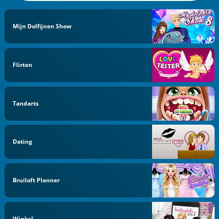
Mijn Dolfijnen Show
Flirten
Tandarts
Dating
Bruiloft Planner
Winkel