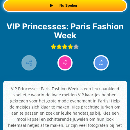
Nu Spelen
VIP Princesses: Paris Fashion
Week
VIP Princesses: Paris Fashion Week is een leuk aankleed
spelletje waarin de twee meiden VIP kaartjes hebben
gekregen voor het grote mode evenement in Parijs! Help
de meisjes zich klaar te maken. Kies prachtige jurken om
aan te passen en zoek er leuke handtasjes bij. Kies een
mooi kapsel en schitterende juwelen om hun look
helemaal netjes af te maken. Er zijn veel fotografen bij het