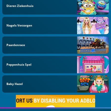
Dieren Ziekenhuis
Nagels Verzorgen
Paardenrace
Poppenhuis Spel
Baby Hazel