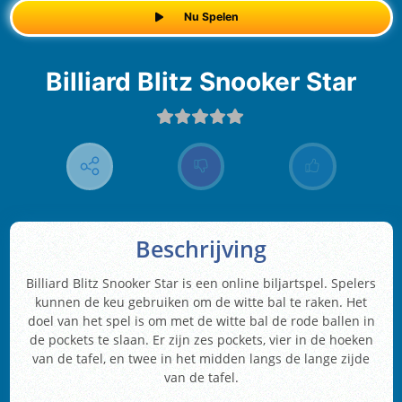
Nu Spelen
Billiard Blitz Snooker Star
Beschrijving
Billiard Blitz Snooker Star is een online biljartspel. Spelers
kunnen de keu gebruiken om de witte bal te raken. Het
doel van het spel is om met de witte bal de rode ballen in
de pockets te slaan. Er zijn zes pockets, vier in de hoeken
van de tafel, en twee in het midden langs de lange zijde
van de tafel.