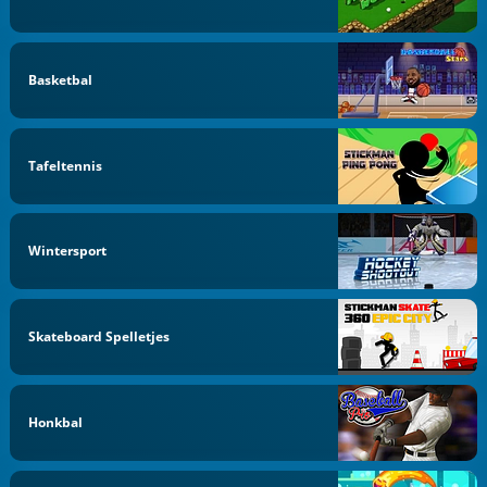
Basketbal
Tafeltennis
Wintersport
Skateboard Spelletjes
Honkbal