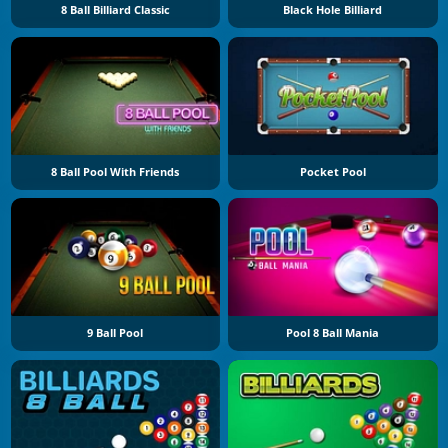
8 Ball Billiard Classic
Black Hole Billiard
8 Ball Pool With Friends
Pocket Pool
9 Ball Pool
Pool 8 Ball Mania