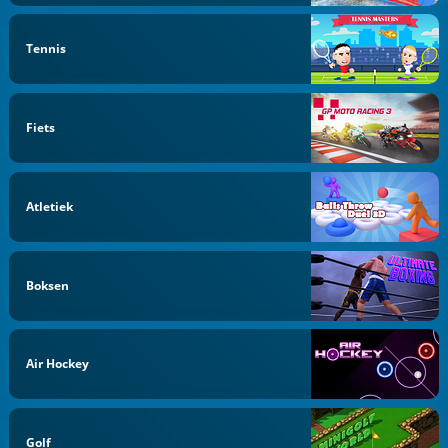
Tennis
Fiets
Atletiek
Boksen
Air Hockey
Golf