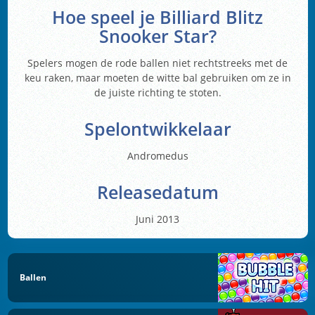
Hoe speel je
Billiard Blitz
Snooker Star
?
Spelers mogen de rode ballen niet rechtstreeks met de
keu raken, maar moeten de witte bal gebruiken om ze in
de juiste richting te stoten.
Spelontwikkelaar
Andromedus
Releasedatum
Juni 2013
Ballen