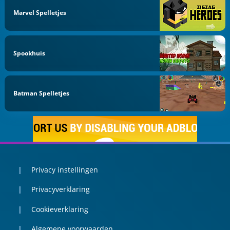
Marvel Spelletjes
Spookhuis
Batman Spelletjes
Privacy instellingen
Privacyverklaring
Cookieverklaring
Algemene voorwaarden