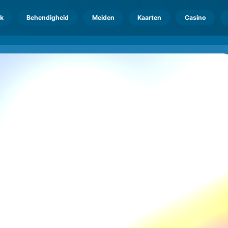
k
Behendigheid
Meiden
Kaarten
Casino