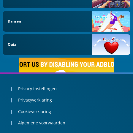
Dansen
Quiz
Privacy instellingen
Privacyverklaring
Cookieverklaring
Algemene voorwaarden