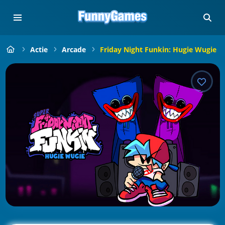
Actie
Arcade
Friday Night Funkin: Hugie Wugie