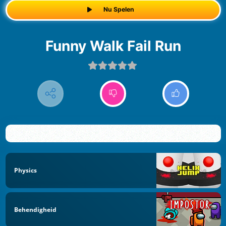
Nu Spelen
Funny Walk Fail Run
Physics
Behendigheid