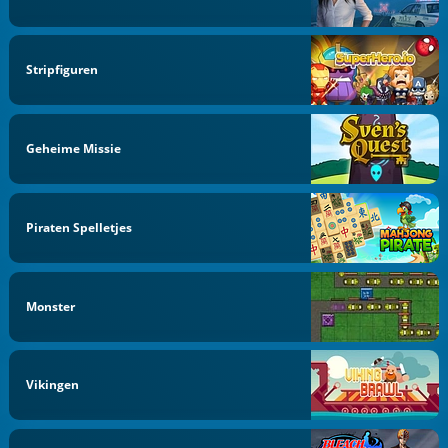
Stripfiguren
Geheime Missie
Piraten Spelletjes
Monster
Vikingen