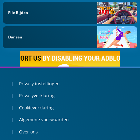
File Rijden
Dansen
Privacy instellingen
Privacyverklaring
Cookieverklaring
Algemene voorwaarden
Over ons