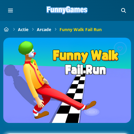
Actie
Arcade
Funny Walk Fail Run