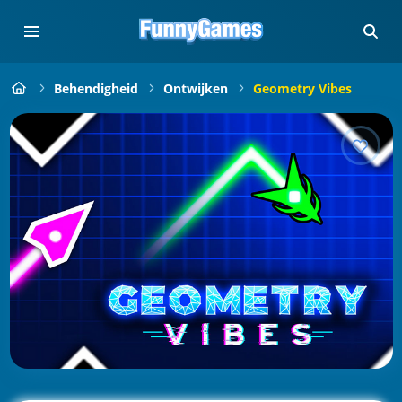
Behendigheid
Ontwijken
Geometry Vibes