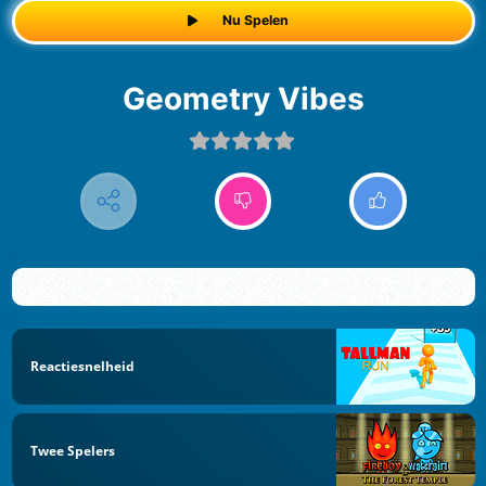
Nu Spelen
Geometry Vibes
Reactiesnelheid
Twee Spelers