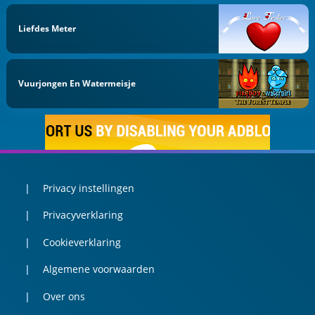
Liefdes Meter
Vuurjongen En Watermeisje
Privacy instellingen
Privacyverklaring
Cookieverklaring
Algemene voorwaarden
Over ons