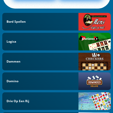
Bord Spellen
Logica
Dammen
Domino
Drie Op Een Rij