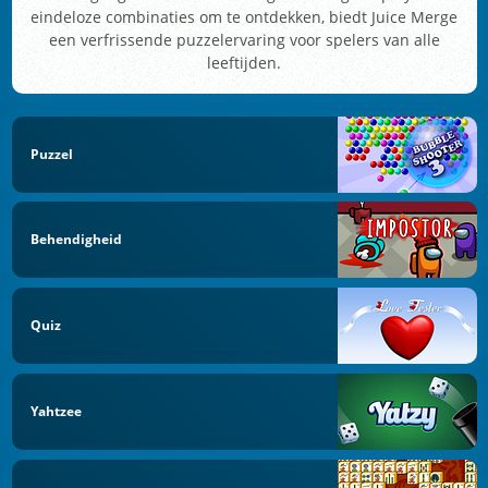
eindeloze combinaties om te ontdekken, biedt Juice Merge
een verfrissende puzzelervaring voor spelers van alle
leeftijden.
Puzzel
Behendigheid
Quiz
Yahtzee