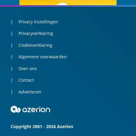
Privacy instellingen
Privacyverklaring
Cookieverklaring
Algemene voorwaarden
Over ons
Contact
Adverteren
Copyright 2001 - 2026 Azerion