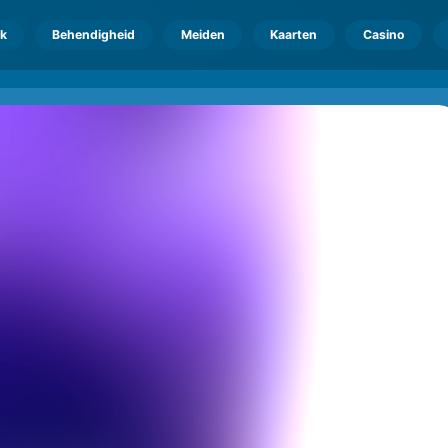
k
Behendigheid
Meiden
Kaarten
Casino