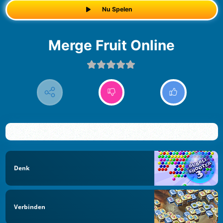
Nu Spelen
Merge Fruit Online
Denk
Verbinden