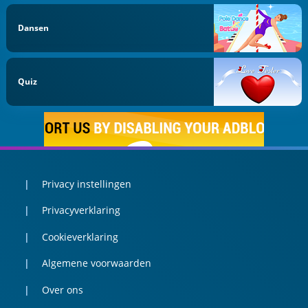
Dansen
Quiz
Privacy instellingen
Privacyverklaring
Cookieverklaring
Algemene voorwaarden
Over ons