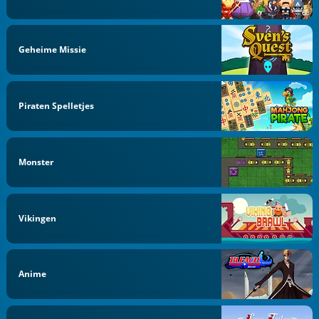
Geheime Missie
Piraten Spelletjes
Monster
Vikingen
Anime