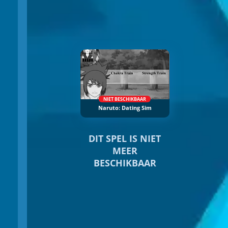
NIET BESCHIKBAAR
Naruto: Dating Sim
DIT SPEL IS NIET
MEER
BESCHIKBAAR