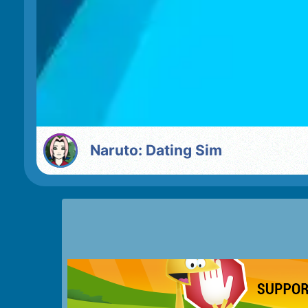
Naruto: Dating Sim