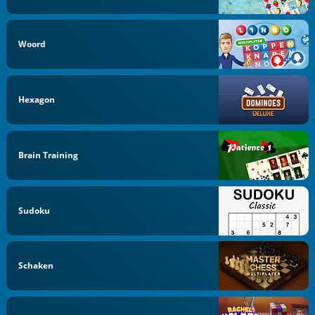
Woord
Hexagon
Brain Training
Sudoku
Schaken