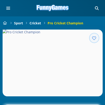
Sport
Cricket
Pro Cricket Champion