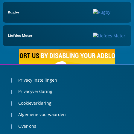
Rugby
Liefdes Meter
Privacy instellingen
Privacyverklaring
Cookieverklaring
Algemene voorwaarden
Over ons