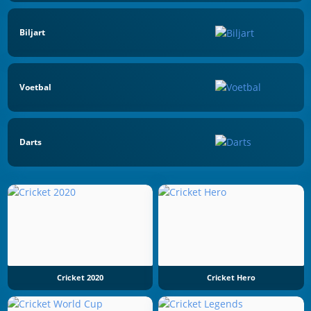
Biljart
Voetbal
Darts
Cricket 2020
Cricket Hero