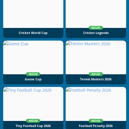
NIEUW
Cricket World Cup
Cricket Legends
NIEUW
NIEUW
Goose Cup
Tennis Masters 2026
NIEUW
NIEUW
TIny Football Cup 2026
Football Penalty 2026